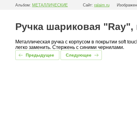
Альбом:
МЕТАЛЛИЧЕСКИЕ
Сайт:
ralaim.ru
Изображен
Ручка шариковая "Ray", 
Металлическая ручка с корпусом в покрытии soft tou
легко заменить. Стержень с синими чернилами.
Предыдущее
Следующее