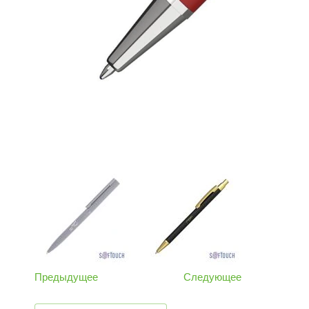
Предыдущее
Следующее