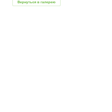
Вернуться в галерею