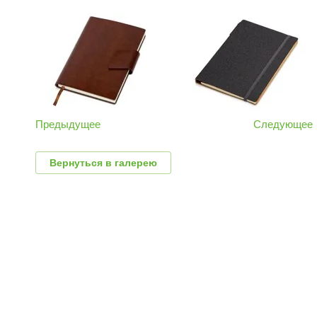
Предыдущее
Следующее
Вернуться в галерею