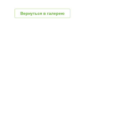
Вернуться в галерею