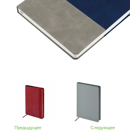
Предыдущее
Следующее