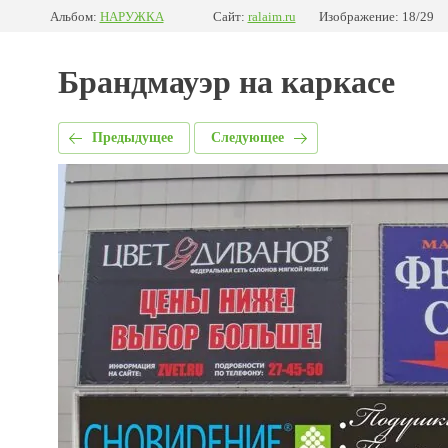
Альбом:
НАРУЖКА
Сайт:
ralaim.ru
Изображение: 18/29
Брандмауэр на каркасе
Предыдущее
Следующее