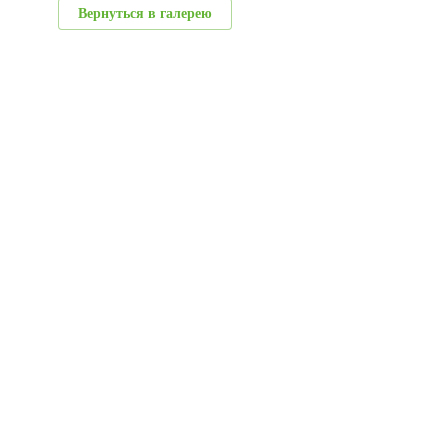
Вернуться в галерею