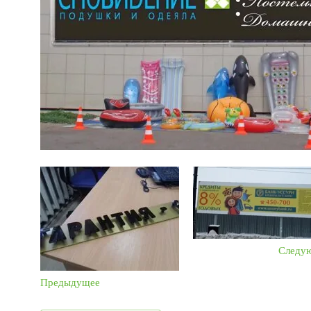
Следу
Предыдущее