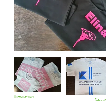
Предыдущее
Следу